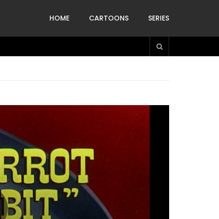
HOME
CARTOONS
SERIES