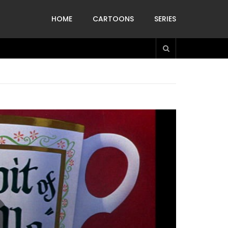
HOME
CARTOONS
SERIES