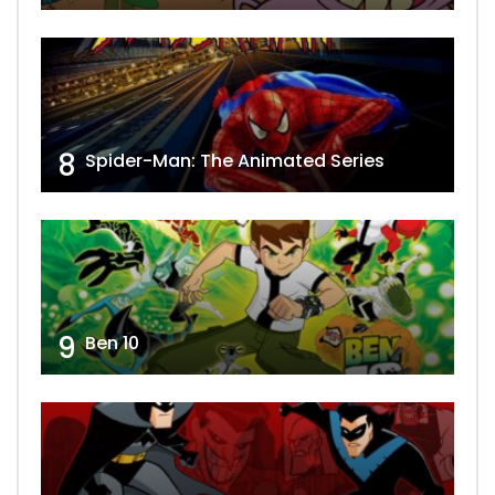
8
Spider-Man: The Animated Series
9
Ben 10