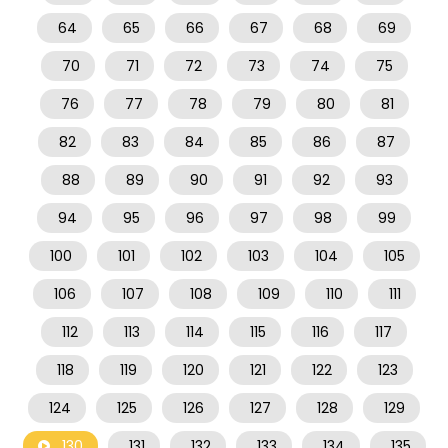
64
65
66
67
68
69
70
71
72
73
74
75
76
77
78
79
80
81
82
83
84
85
86
87
88
89
90
91
92
93
94
95
96
97
98
99
100
101
102
103
104
105
106
107
108
109
110
111
112
113
114
115
116
117
118
119
120
121
122
123
124
125
126
127
128
129
130
131
132
133
134
135