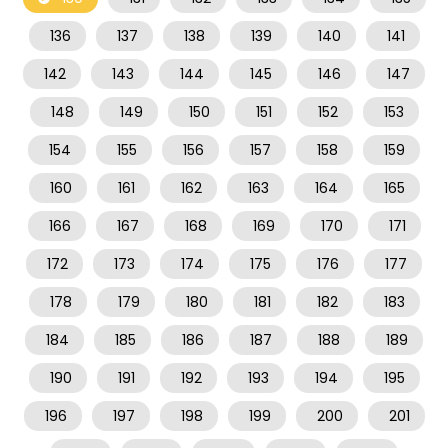
136
137
138
139
140
141
142
143
144
145
146
147
148
149
150
151
152
153
154
155
156
157
158
159
160
161
162
163
164
165
166
167
168
169
170
171
172
173
174
175
176
177
178
179
180
181
182
183
184
185
186
187
188
189
190
191
192
193
194
195
196
197
198
199
200
201