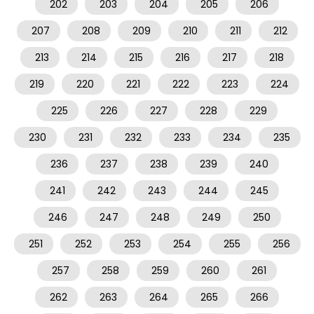
202
203
204
205
206
207
208
209
210
211
212
213
214
215
216
217
218
219
220
221
222
223
224
225
226
227
228
229
230
231
232
233
234
235
236
237
238
239
240
241
242
243
244
245
246
247
248
249
250
251
252
253
254
255
256
257
258
259
260
261
262
263
264
265
266