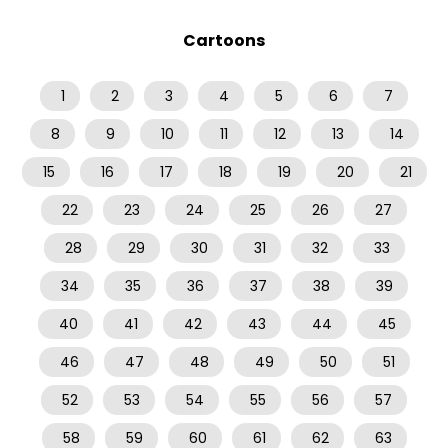
Cartoons
1
2
3
4
5
6
7
8
9
10
11
12
13
14
15
16
17
18
19
20
21
22
23
24
25
26
27
28
29
30
31
32
33
34
35
36
37
38
39
40
41
42
43
44
45
46
47
48
49
50
51
52
53
54
55
56
57
58
59
60
61
62
63