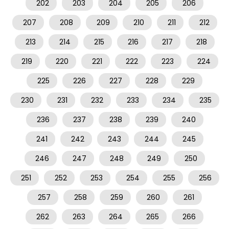
202
203
204
205
206
207
208
209
210
211
212
213
214
215
216
217
218
219
220
221
222
223
224
225
226
227
228
229
230
231
232
233
234
235
236
237
238
239
240
241
242
243
244
245
246
247
248
249
250
251
252
253
254
255
256
257
258
259
260
261
262
263
264
265
266