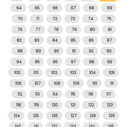
64
65
66
67
68
69
70
71
72
73
74
75
76
77
78
79
80
81
82
83
84
85
86
87
88
89
90
91
92
93
94
95
96
97
98
99
100
101
102
103
104
105
106
107
108
109
110
111
112
113
114
115
116
117
118
119
120
121
122
123
124
125
126
127
128
129
130
131
132
133
134
135