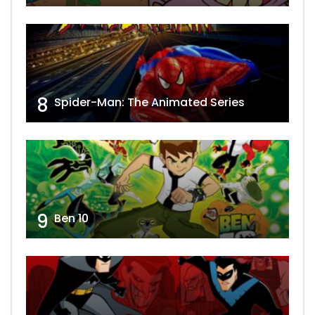
8
Spider-Man: The Animated Series
9
Ben 10