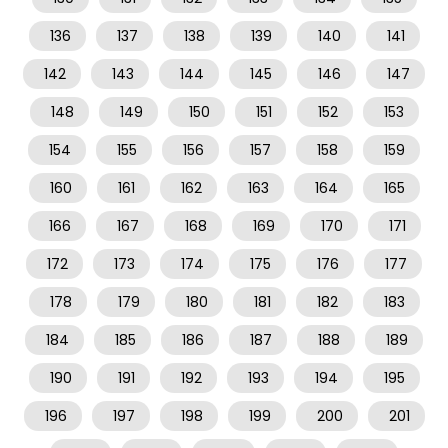
136
137
138
139
140
141
142
143
144
145
146
147
148
149
150
151
152
153
154
155
156
157
158
159
160
161
162
163
164
165
166
167
168
169
170
171
172
173
174
175
176
177
178
179
180
181
182
183
184
185
186
187
188
189
190
191
192
193
194
195
196
197
198
199
200
201