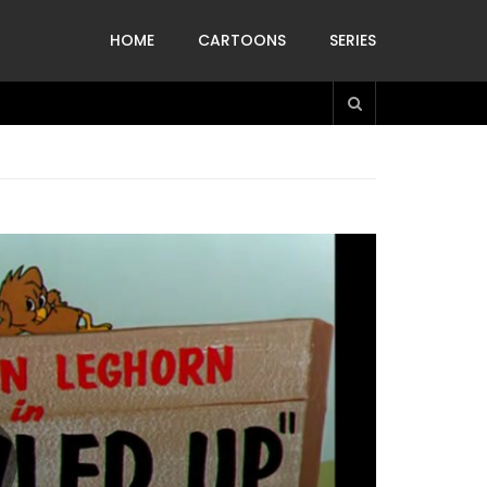
HOME
CARTOONS
SERIES