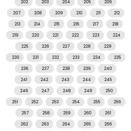
202
203
204
205
206
207
208
209
210
211
212
213
214
215
216
217
218
219
220
221
222
223
224
225
226
227
228
229
230
231
232
233
234
235
236
237
238
239
240
241
242
243
244
245
246
247
248
249
250
251
252
253
254
255
256
257
258
259
260
261
262
263
264
265
266