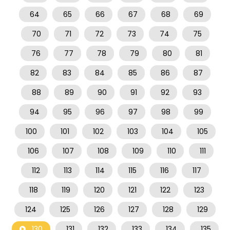
64
65
66
67
68
69
70
71
72
73
74
75
76
77
78
79
80
81
82
83
84
85
86
87
88
89
90
91
92
93
94
95
96
97
98
99
100
101
102
103
104
105
106
107
108
109
110
111
112
113
114
115
116
117
118
119
120
121
122
123
124
125
126
127
128
129
130
131
132
133
134
135