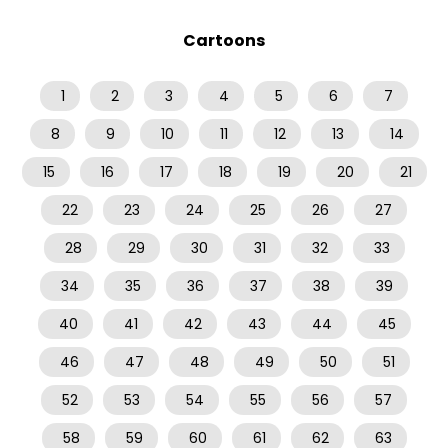
Cartoons
1
2
3
4
5
6
7
8
9
10
11
12
13
14
15
16
17
18
19
20
21
22
23
24
25
26
27
28
29
30
31
32
33
34
35
36
37
38
39
40
41
42
43
44
45
46
47
48
49
50
51
52
53
54
55
56
57
58
59
60
61
62
63