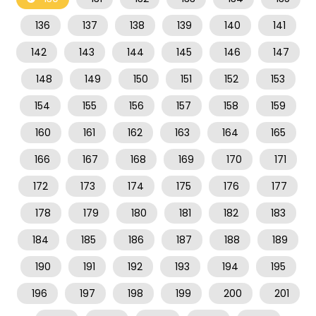
136
137
138
139
140
141
142
143
144
145
146
147
148
149
150
151
152
153
154
155
156
157
158
159
160
161
162
163
164
165
166
167
168
169
170
171
172
173
174
175
176
177
178
179
180
181
182
183
184
185
186
187
188
189
190
191
192
193
194
195
196
197
198
199
200
201