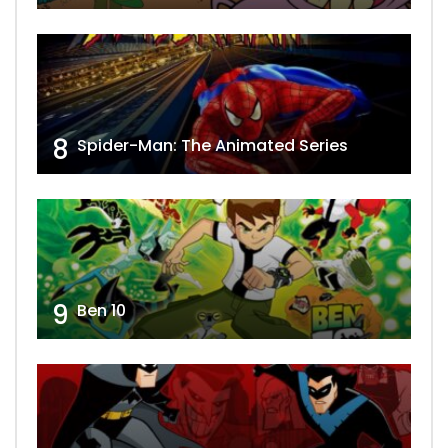
8
Spider-Man: The Animated Series
9
Ben 10