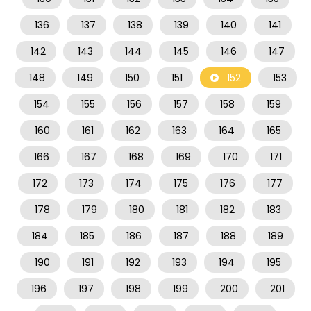
136
137
138
139
140
141
142
143
144
145
146
147
148
149
150
151
152
153
154
155
156
157
158
159
160
161
162
163
164
165
166
167
168
169
170
171
172
173
174
175
176
177
178
179
180
181
182
183
184
185
186
187
188
189
190
191
192
193
194
195
196
197
198
199
200
201