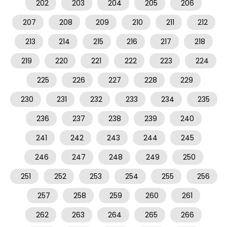
202
203
204
205
206
207
208
209
210
211
212
213
214
215
216
217
218
219
220
221
222
223
224
225
226
227
228
229
230
231
232
233
234
235
236
237
238
239
240
241
242
243
244
245
246
247
248
249
250
251
252
253
254
255
256
257
258
259
260
261
262
263
264
265
266