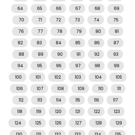
64
65
66
67
68
69
70
71
72
73
74
75
76
77
78
79
80
81
82
83
84
85
86
87
88
89
90
91
92
93
94
95
96
97
98
99
100
101
102
103
104
105
106
107
108
109
110
111
112
113
114
115
116
117
118
119
120
121
122
123
124
125
126
127
128
129
130
131
132
133
134
135