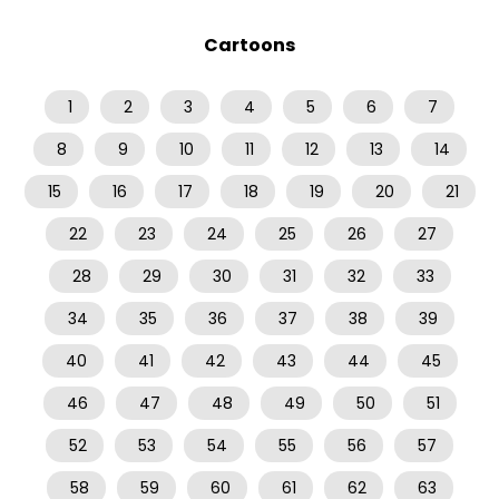
Cartoons
1
2
3
4
5
6
7
8
9
10
11
12
13
14
15
16
17
18
19
20
21
22
23
24
25
26
27
28
29
30
31
32
33
34
35
36
37
38
39
40
41
42
43
44
45
46
47
48
49
50
51
52
53
54
55
56
57
58
59
60
61
62
63