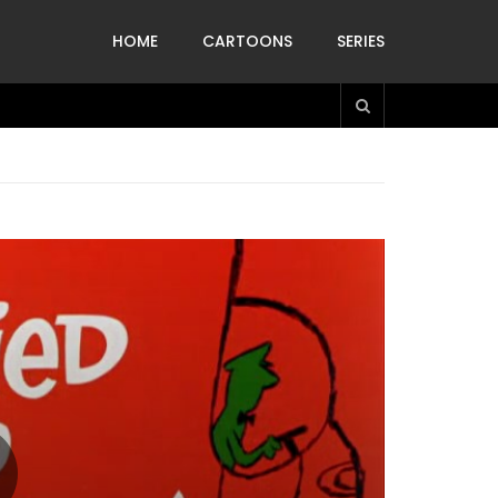
HOME
CARTOONS
SERIES