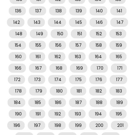
136
137
138
139
140
141
142
143
144
145
146
147
148
149
150
151
152
153
154
155
156
157
158
159
160
161
162
163
164
165
166
167
168
169
170
171
172
173
174
175
176
177
178
179
180
181
182
183
184
185
186
187
188
189
190
191
192
193
194
195
196
197
198
199
200
201