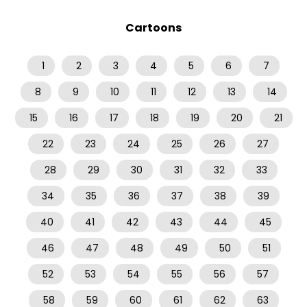
Cartoons
1
2
3
4
5
6
7
8
9
10
11
12
13
14
15
16
17
18
19
20
21
22
23
24
25
26
27
28
29
30
31
32
33
34
35
36
37
38
39
40
41
42
43
44
45
46
47
48
49
50
51
52
53
54
55
56
57
58
59
60
61
62
63