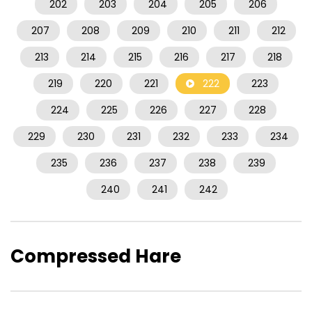
202
203
204
205
206
207
208
209
210
211
212
213
214
215
216
217
218
219
220
221
222
223
224
225
226
227
228
229
230
231
232
233
234
235
236
237
238
239
240
241
242
Compressed Hare