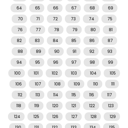
64
65
66
67
68
69
70
71
72
73
74
75
76
77
78
79
80
81
82
83
84
85
86
87
88
89
90
91
92
93
94
95
96
97
98
99
100
101
102
103
104
105
106
107
108
109
110
111
112
113
114
115
116
117
118
119
120
121
122
123
124
125
126
127
128
129
130
131
132
133
134
135